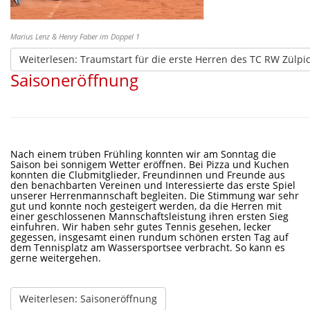
Marius Lenz & Henry Faber im Doppel 1
Weiterlesen: Traumstart für die erste Herren des TC RW Zülpi
Saisoneröffnung
Nach einem trüben Frühling konnten wir am Sonntag die
Saison bei sonnigem Wetter eröffnen. Bei Pizza und Kuchen
konnten die Clubmitglieder, Freundinnen und Freunde aus
den benachbarten Vereinen und Interessierte das erste Spiel
unserer Herrenmannschaft begleiten. Die Stimmung war sehr
gut und konnte noch gesteigert werden, da die Herren mit
einer geschlossenen Mannschaftsleistung ihren ersten Sieg
einfuhren. Wir haben sehr gutes Tennis gesehen, lecker
gegessen, insgesamt einen rundum schönen ersten Tag auf
dem Tennisplatz am Wassersportsee verbracht. So kann es
gerne weitergehen.
Weiterlesen: Saisoneröffnung