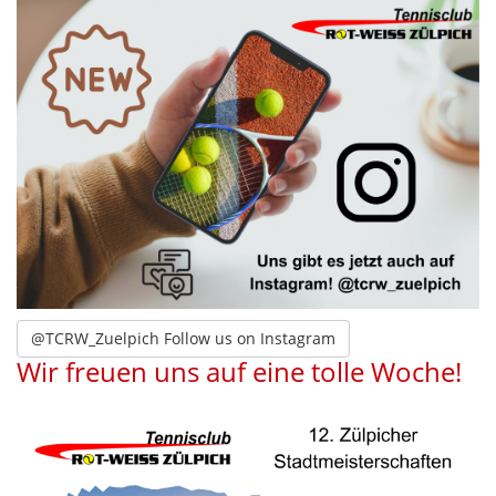
@TCRW_Zuelpich Follow us on Instagram
Wir freuen uns auf eine tolle Woche!