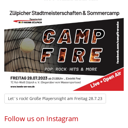
Let´s rock! Große Playersnight am Freitag 28.7.23
Follow us on Instagram