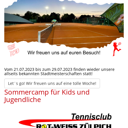
Vom 21.07.2023 bis zum 29.07.2023 finden wieder unsere
allseits bekannten Stadtmeisterschaften statt!
Let´s go! Wir freuen uns auf eine tolle Woche!
Sommercamp für Kids und
Jugendliche