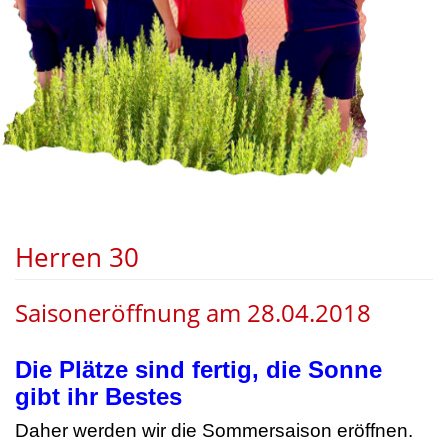
Herren 30
Saisoneröffnung am 28.04.2018
Die Plätze sind fertig, die Sonne
gibt ihr Bestes
Daher werden wir die Sommersaison eröffnen.