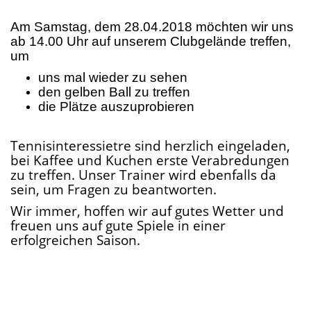
Am Samstag, dem 28.04.2018 möchten wir uns
ab 14.00 Uhr auf unserem Clubgelände treffen,
um
uns mal wieder zu sehen
den gelben Ball zu treffen
die Plätze auszuprobieren
Tennisinteressietre sind herzlich eingeladen,
bei Kaffee und Kuchen erste Verabredungen
zu treffen. Unser Trainer wird ebenfalls da
sein, um Fragen zu beantworten.
Wir immer, hoffen wir auf gutes Wetter und
freuen uns auf gute Spiele in einer
erfolgreichen Saison.