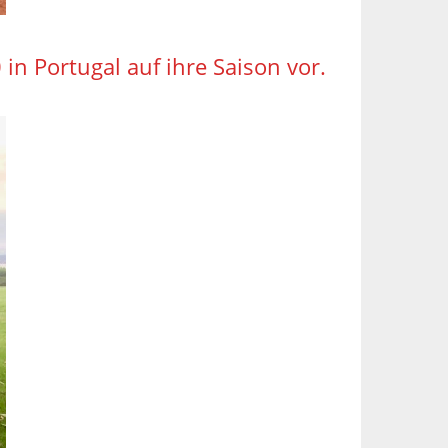
 in Portugal auf ihre Saison vor.