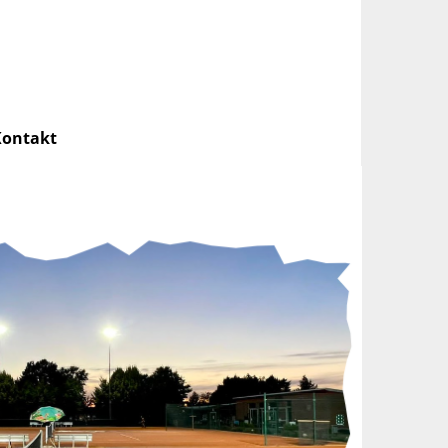
Kontakt