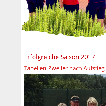
Erfolgreiche Saison 2017
Tabellen-Zweiter nach Aufstieg i