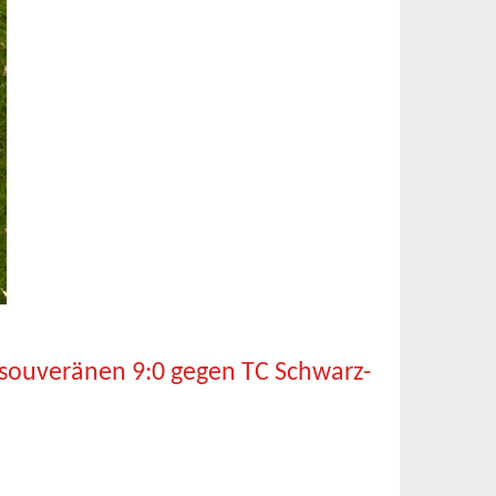
 souveränen 9:0 gegen TC Schwarz-