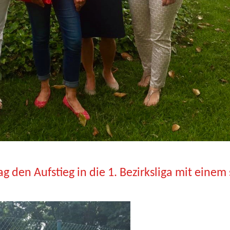
den Aufstieg in die 1. Bezirksliga mit einem