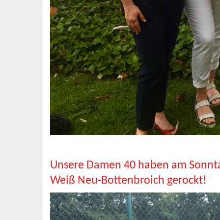
Unsere Damen 40 haben am Sonntag 
Weiß Neu-Bottenbroich gerockt!