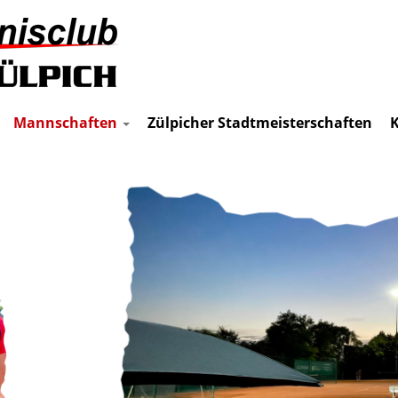
Mannschaften
Zülpicher Stadtmeisterschaften