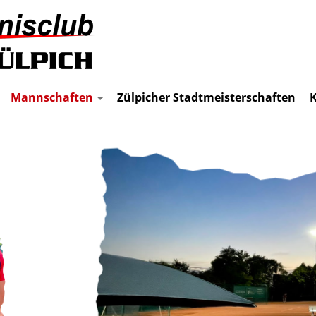
Mannschaften
Zülpicher Stadtmeisterschaften