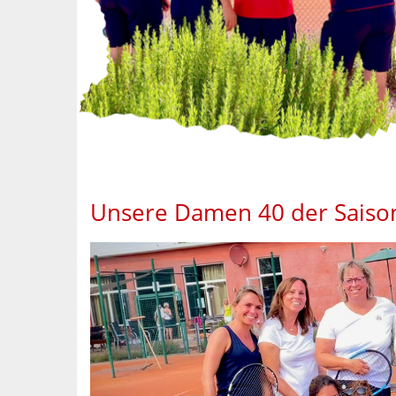
Unsere Damen 40 der Saiso