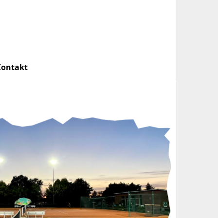
Kontakt